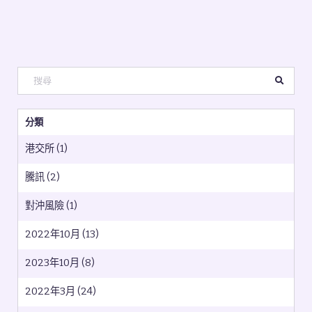
分類
港交所 (1)
騰訊 (2)
對沖風險 (1)
2022年10月 (13)
2023年10月 (8)
2022年3月 (24)