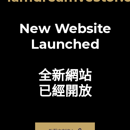
New Website
Launched
全新網站
已經開放