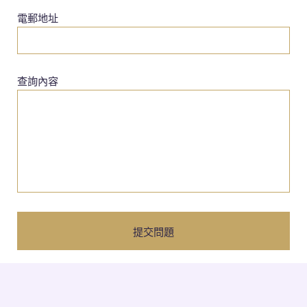
電郵地址
查詢內容
提交問題