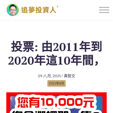
主頁
投票: 由2011年到
2020年這10年間，
29 八月, 2021 / 黃智文
2021年8月