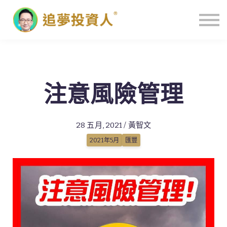
主頁
注意風險管理
28 五月, 2021 / 黃智文
2021年5月
匯豐