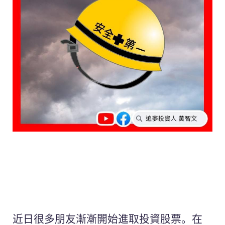
近日很多朋友漸漸開始進取投資股票。在