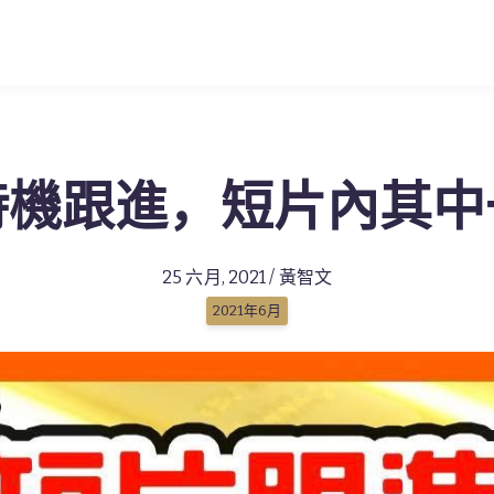
時機跟進，短片內其中
25 六月, 2021 / 黃智文
2021年6月