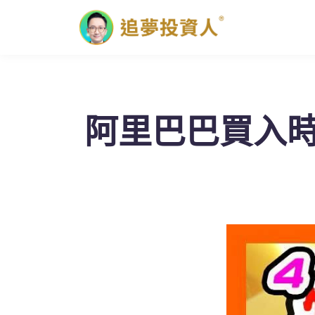
阿里巴巴買入