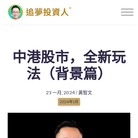
主頁
中港股市，全新玩
法（背景篇）
23 一月, 2024 / 黃智文
2024年1月