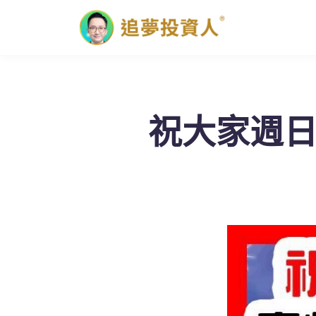
祝大家週日