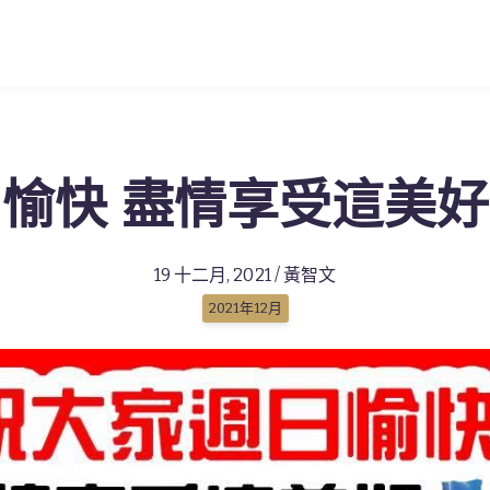
愉快 盡情享受這美
19 十二月, 2021 / 黃智文
2021年12月