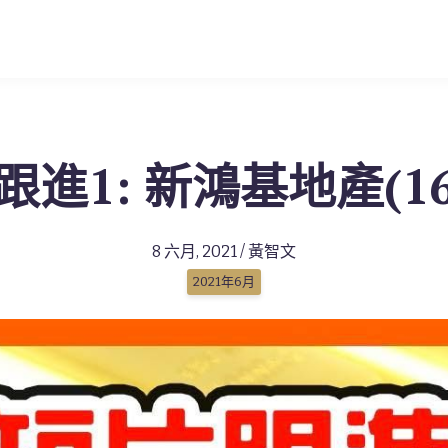
進1: 新鴻基地產(16
8 六月, 2021 / 黃智文
2021年6月