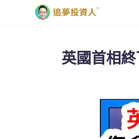
英國首相終