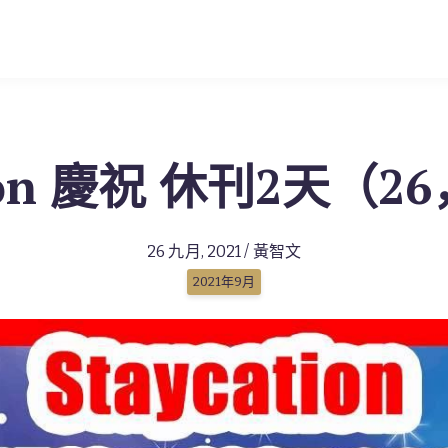
tion 慶祝 休刊2天（26
26 九月, 2021 / 黃智文
2021年9月