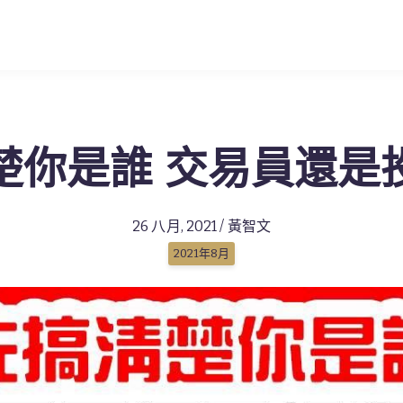
楚你是誰 交易員還是
26 八月, 2021 / 黃智文
2021年8月