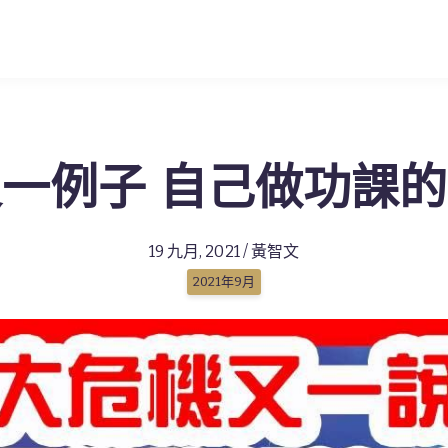
一例子 自己做功課
19 九月, 2021 / 黃智文
2021年9月