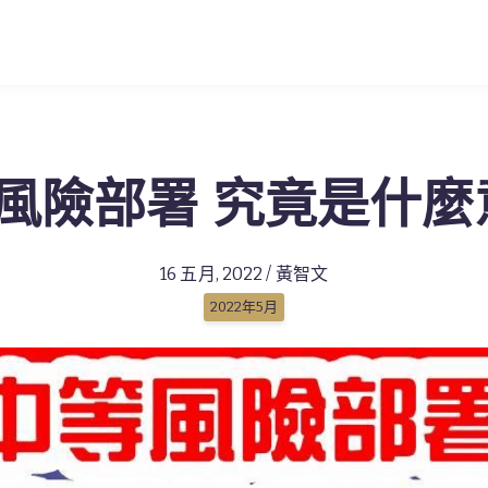
風險部署 究竟是什麼
16 五月, 2022 / 黃智文
2022年5月