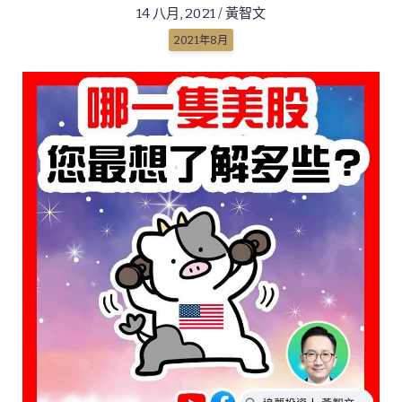
14 八月, 2021 / 黃智文
2021年8月