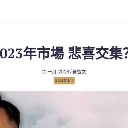
2023年市場 悲喜交集
10 一月, 2023 / 黃智文
2023年1月